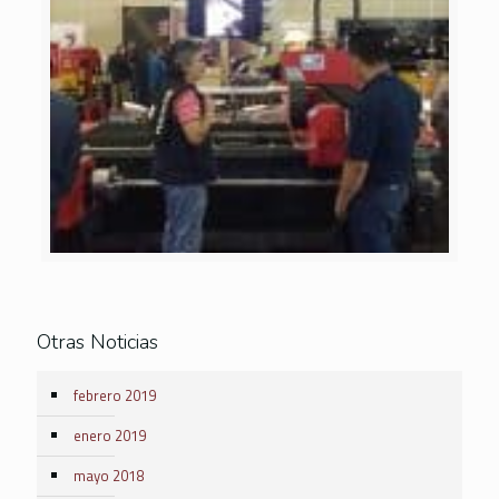
Otras Noticias
febrero 2019
enero 2019
mayo 2018