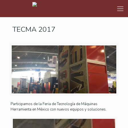
TECMA 2017
Participamos de la Feria de Tecnología de Máquinas
Herramienta en México con nuevos equipos y soluciones.