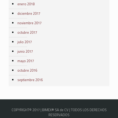
enero 2018
diciembre 2017
noviembre 2017
octubre 2017
julio 2017
junio 2017
mayo 2017
octubre 2016
septiembre 2016
COPYRIGHT© 2017 | BIMEX® SA de CV | TODOS LOS DERECHOS
RESERVADOS