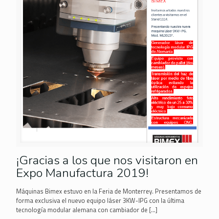
¡Gracias a los que nos visitaron en
Expo Manufactura 2019!
Máquinas Bimex estuvo en la Feria de Monterrey. Presentamos de
forma exclusiva el nuevo equipo láser 3KW-IPG con la última
tecnología modular alemana con cambiador de
[…]