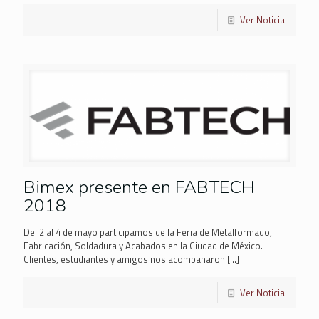
Ver Noticia
Bimex presente en FABTECH
2018
Del 2 al 4 de mayo participamos de la Feria de Metalformado,
Fabricación, Soldadura y Acabados en la Ciudad de México.
Clientes, estudiantes y amigos nos acompañaron
[…]
Ver Noticia