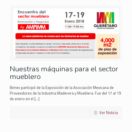
Nuestras máquinas para el sector
mueblero
Bimex participó de la Exposición de la Asociación Mexicana de
Proveedores de la Industria Maderera y Mueblera. Fue del 17 al 19
de enero en el
[…]
Ver Noticia