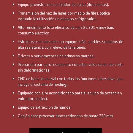
Equipo provisto con cambiador de pallet (dos mesas).
Transmisión del haz de láser por medio de fibra óptica
evitando la utilización de espejos refrigerados.
Alto rendimiento foto eléctrico de un 25 a 30% y muy bajo
consumo eléctrico.
Estructura mecanizada con equipos CNC, perfiles soldados de
alta resistencia con relevo de tensiones.
Drivers y servomotores de primeras marcas.
Preparado para procesamiento con altas velocidades de corte
sin deformaciones.
CNC de base industrial con todas las funciones operativas que
incluye el sistema de nesting.
Equipado con aire acondicionado para el equipo de potencia y
enfriador (chiller).
Equipo de extracción de humos.
Opción para procesar tubos redondos de hasta 320 mm.