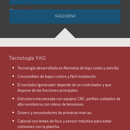
YAG1000W
Tecnología YAG
Tecnología desarrollada en Alemania de bajo costo y sencilla.
Consumibles de bajos costos y fácil instalación.
El oscilador/generador depende de un controlador y que
dispone de las funciones principales.
Estructura mecanizada con equipos CNC, perfiles soldados de
alta resistencia con relevo de tensiones.
Drivers y servomotores de primeras marcas.
Cabezal con lentes de foco y sensor inductivo para evitar
colisiones con la plancha.