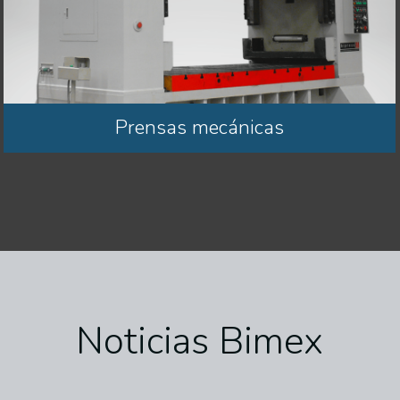
Prensas mecánicas
Noticias Bimex