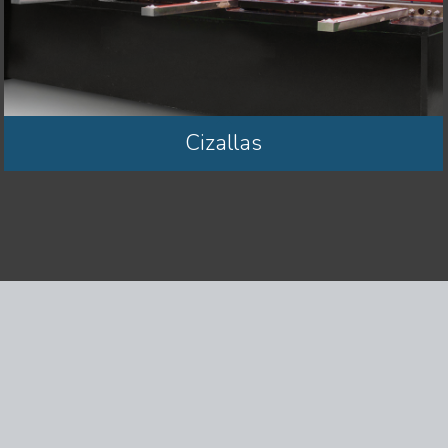
Cizallas