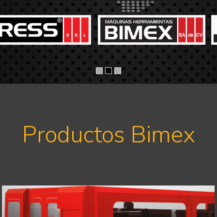
Productos Bimex