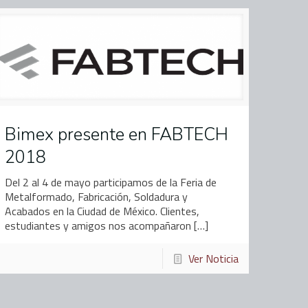
Bimex presente en FABTECH
2018
Del 2 al 4 de mayo participamos de la Feria de
Metalformado, Fabricación, Soldadura y
Acabados en la Ciudad de México. Clientes,
estudiantes y amigos nos acompañaron
[…]
Ver Noticia