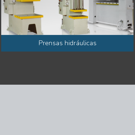
Prensas hidráulicas