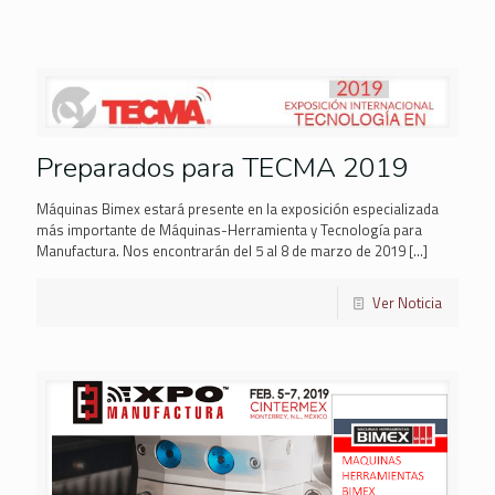
Preparados para TECMA 2019
Máquinas Bimex estará presente en la exposición especializada
más importante de Máquinas-Herramienta y Tecnología para
Manufactura. Nos encontrarán del 5 al 8 de marzo de 2019
[…]
Ver Noticia