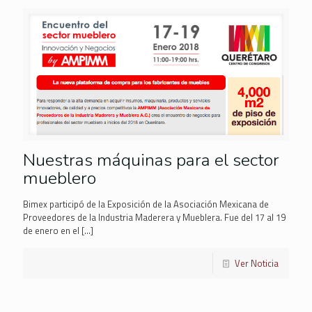
Nuestras máquinas para el sector
mueblero
Bimex participó de la Exposición de la Asociación Mexicana de
Proveedores de la Industria Maderera y Mueblera. Fue del 17 al 19
de enero en el
[…]
Ver Noticia