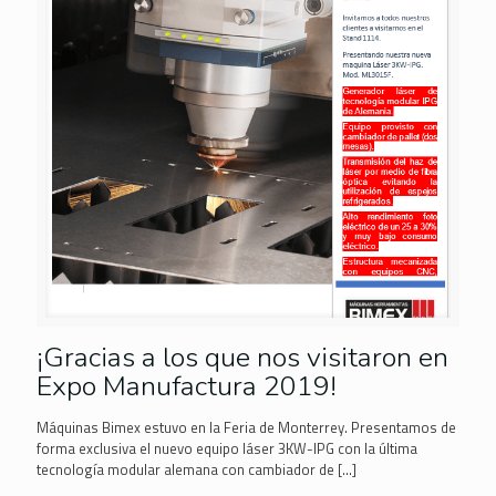
¡Gracias a los que nos visitaron en
Expo Manufactura 2019!
Máquinas Bimex estuvo en la Feria de Monterrey. Presentamos de
forma exclusiva el nuevo equipo láser 3KW-IPG con la última
tecnología modular alemana con cambiador de
[…]