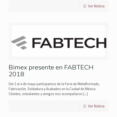
Ver Noticia
Bimex presente en FABTECH
2018
Del 2 al 4 de mayo participamos de la Feria de Metalformado,
Fabricación, Soldadura y Acabados en la Ciudad de México.
Clientes, estudiantes y amigos nos acompañaron
[…]
Ver Noticia