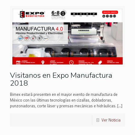
Visitanos en Expo Manufactura
2018
Bimex estará presenten en el mayor evento de manufactura de
México con las últimas tecnologías en cizallas, dobladoras,
punzonadoras, corte láser y prensas mecánicas e hidráulicas.
[…]
Ver Noticia