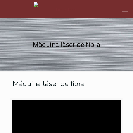
Máquina láser de fibra
Máquina láser de fibra