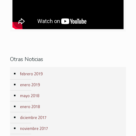
Otras Noticias
febrero 2019
enero 2019
mayo 2018
enero 2018
diciembre 2017
noviembre 2017