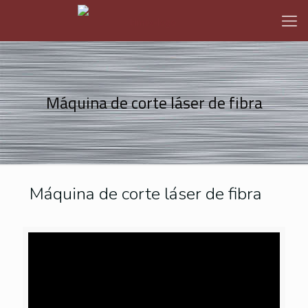
Máquina de corte láser de fibra
Máquina de corte láser de fibra