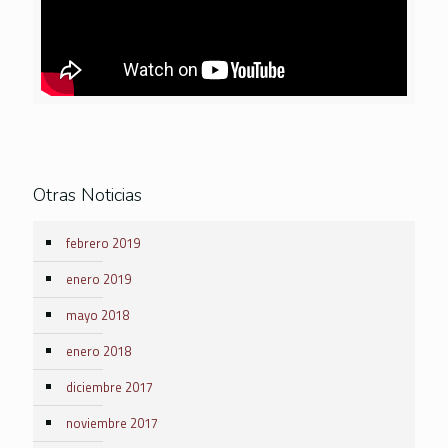
Otras Noticias
febrero 2019
enero 2019
mayo 2018
enero 2018
diciembre 2017
noviembre 2017